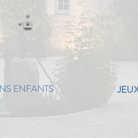
NS ENFANTS
JEUX