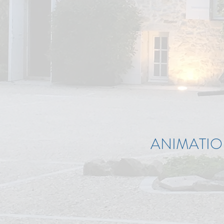
ANIMATIO