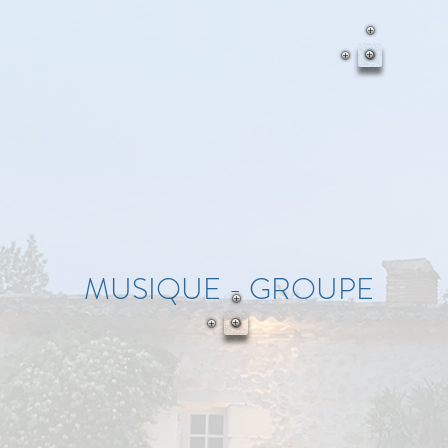
MUSIQUE - GROUPE