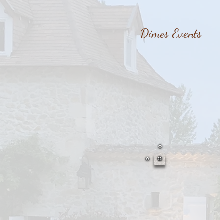
Dimes Events